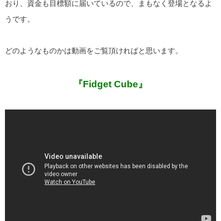
おり、資金も目標額に届いているので、まもなく登場となるよ
うです。
どのようなものかは動画をご覧頂ければと思います。
『Fidget Cube』