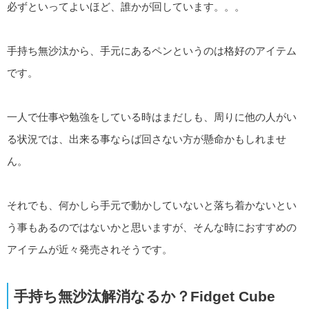
必ずといってよいほど、誰かが回しています。。。
手持ち無沙汰から、手元にあるペンというのは格好のアイテム
です。
一人で仕事や勉強をしている時はまだしも、周りに他の人がい
る状況では、出来る事ならば回さない方が懸命かもしれませ
ん。
それでも、何かしら手元で動かしていないと落ち着かないとい
う事もあるのではないかと思いますが、そんな時におすすめの
アイテムが近々発売されそうです。
手持ち無沙汰解消なるか？Fidget Cube