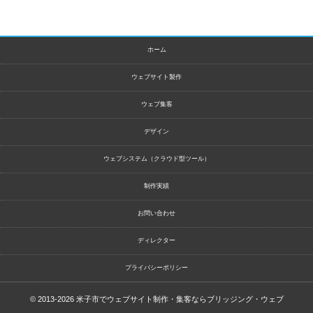
ホーム
ウェブサイト製作
ウェブ集客
デザイン
ウェブシステム（クラウド型ツール）
制作実績
お問い合わせ
ディレクター
プライバシーポリシー
© 2013-2026
米子市でウェブサイト制作・集客ならブリッジング・ウェブ