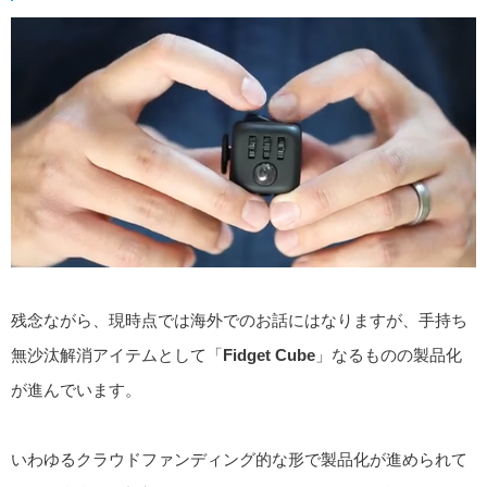
残念ながら、現時点では海外でのお話にはなりますが、手持ち
無沙汰解消アイテムとして「
Fidget Cube
」なるものの製品化
が進んでいます。
いわゆるクラウドファンディング的な形で製品化が進められて