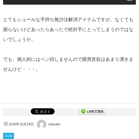
とてもシュールな手持ち無沙汰解消アイテムですが、なくても
困らないけどあったらあったで絶対手にとってしまうのではな
いでしょうか。
でも、個人的にはペン回しませんので購買意欲はあまり湧きま
せんけど・・・。
2016年10月24日
keisuke
FUN