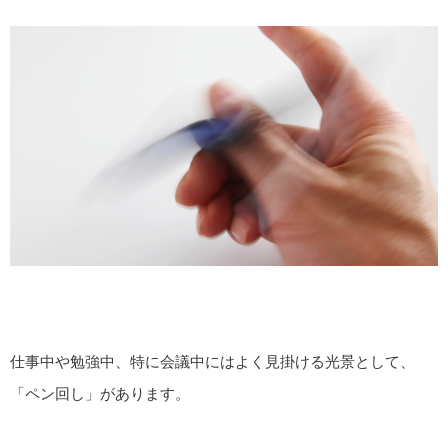
仕事中や勉強中、特に会議中にはよく見掛ける光景として、
「ペン回し」があります。