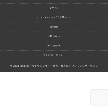
デザイン
ウェブシステム（クラウド型ツール）
制作実績
お問い合わせ
ディレクター
プライバシーポリシー
© 2013-2026
米子市でウェブサイト制作・集客ならブリッジング・ウェブ