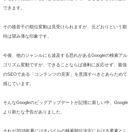
できます。
その後若干の順位変動は見受けられますが、元どおりという期
待は望み薄な印象です。
今後、他のジャンルにも波及する恐れがあるGoogleの検索アル
ゴリズム変動ですが、できることならば過剰に反応せず、最強
のSEOである「コンテンツの充実」を意識すべきとあらためて
感じています。
そんなGoogleのビッグアップデートが記憶に新しい中、Google
より新たな予告がありました。
それが2018年夏にはモバイルの検索順位決定における要素とし