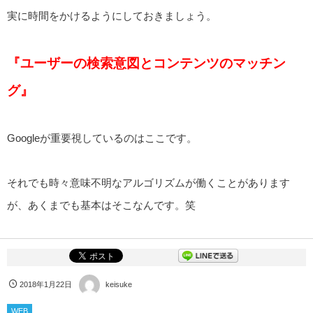
実に時間をかけるようにしておきましょう。
『
ユーザーの検索意図とコンテンツのマッチン
グ』
Googleが重要視しているのはここです。
それでも時々意味不明なアルゴリズムが働くことがあります
が、あくまでも基本はそこなんです。笑
2018年1月22日
keisuke
WEB