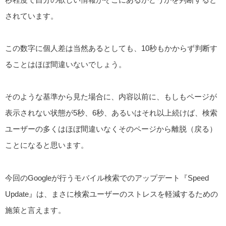
されています。
この数字に個人差は当然あるとしても、10秒もかからず判断す
ることはほぼ間違いないでしょう。
そのような基準から見た場合に、内容以前に、もしもページが
表示されない状態が5秒、6秒、あるいはそれ以上続けば、検索
ユーザーの多くはほぼ間違いなくそのページから離脱（戻る）
ことになると思います。
今回のGoogleが行うモバイル検索でのアップデート『Speed
Update』は、まさに検索ユーザーのストレスを軽減するための
施策と言えます。