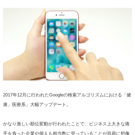
2017年12月に行われたGoogleの検索アルゴリズムにおける「健
康」医療系」大幅アップデート。
かなり激しい順位変動が行われたことで、ビジネス上大きな痛
手を負った企業や個人も相当数に登っていることが容易に想像