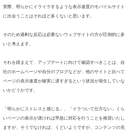
実際、明らかにイライラするような表示速度のモバイルサイト
に出会うことはそれほど多くないと思います。
そのため過剰な反応は必要ないウェブサイトの方が圧倒的に多
いと考えます。
それを踏まえて、アップデートに向けて確認すべきことは、自
社のホームページや自分のブログなどが、他のサイトと比べて
ページの表示速度が確実に遅すぎるという状況が発生していな
いかどうかです。
「明らかにストレスと感じる」、「イラついて仕方ない」くら
いページの表示が遅ければ早急に対応を行うことを推奨いたし
ますが、そうでなければ、くどいようですが、コンテンツの充