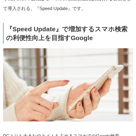
て導入される、『Speed Update』です。
『Speed Update』で増加するスマホ検索
の利便性向上を目指すGoogle
PCよりも大きなウエイトを占めるスマホでのGoogle検索。