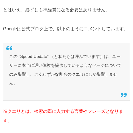
とはいえ、必ずしも神経質になる必要はありません。
Googleは公式ブログ上で、以下のようにコメントしています。
この ”Speed Update” （と私たちは呼んでいます）は、ユー
ザーに本当に遅い体験を提供しているようなページについて
のみ影響し、ごくわずかな割合のクエリにしか影響しませ
ん。
※クエリとは、検索の際に入力する言葉やフレーズとなりま
す。