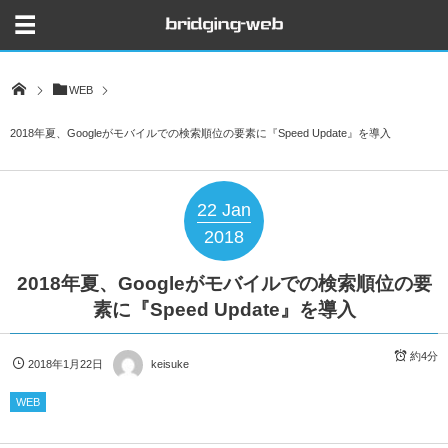
WEB
2018年夏、Googleがモバイルでの検索順位の要素に『Speed Update』を導入
22
Jan
2018
2018年夏、Googleがモバイルでの検索順位の要
素に『Speed Update』を導入
約4分
2018年1月22日
keisuke
WEB