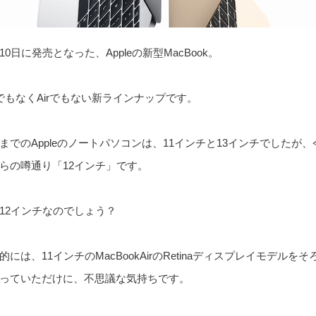
10日に発売となった、Appleの新型MacBook。
oでもなくAirでもない新ラインナップです。
までのAppleのノートパソコンは、11インチと13インチでしたが
らの噂通り「12インチ」です。
12インチなのでしょう？
的には、11インチのMacBookAirのRetinaディスプレイモデルを
っていただけに、不思議な気持ちです。