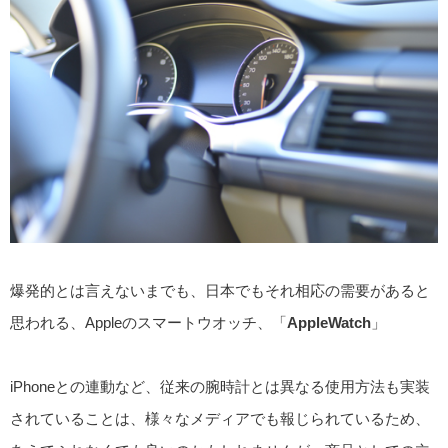
爆発的とは言えないまでも、日本でもそれ相応の需要があると
思われる、Appleのスマートウオッチ、「
AppleWatch
」
iPhoneとの連動など、従来の腕時計とは異なる使用方法も実装
されていることは、様々なメディアでも報じられているため、