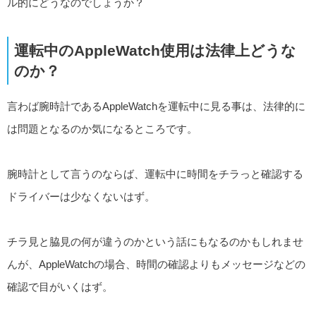
ル的にどうなのでしょうか？
運転中のAppleWatch使用は法律上どうな
のか？
言わば腕時計であるAppleWatchを運転中に見る事は、法律的に
は問題となるのか気になるところです。
腕時計として言うのならば、運転中に時間をチラっと確認する
ドライバーは少なくないはず。
チラ見と脇見の何が違うのかという話にもなるのかもしれませ
んが、AppleWatchの場合、時間の確認よりもメッセージなどの
確認で目がいくはず。