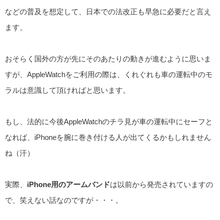
などの普及を想定して、日本での法改正も早急に必要だと言え
ます。
おそらく国外の方が先にそのあたりの動きが進むように思いま
すが、AppleWatchをご利用の際は、くれぐれも車の運転中のモ
ラルは意識して頂ければと思います。
もし、法的に今後AppleWatchのチラ見が車の運転中にセーフと
なれば、iPhoneを腕に巻き付ける人が出てくるかもしれません
ね（汗）
実際、
iPhone用のアームバンド
は以前から発売されていますの
で、笑えない話なのですが・・・。