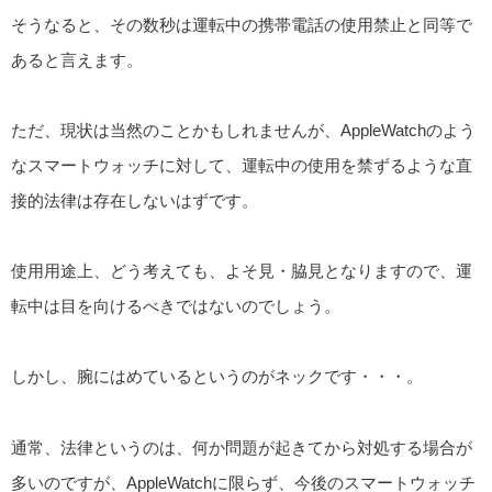
そうなると、その数秒は運転中の携帯電話の使用禁止と同等で
あると言えます。
ただ、現状は当然のことかもしれませんが、AppleWatchのよう
なスマートウォッチに対して、運転中の使用を禁ずるような直
接的法律は存在しないはずです。
使用用途上、どう考えても、よそ見・脇見となりますので、運
転中は目を向けるべきではないのでしょう。
しかし、腕にはめているというのがネックです・・・。
通常、法律というのは、何か問題が起きてから対処する場合が
多いのですが、AppleWatchに限らず、今後のスマートウォッチ