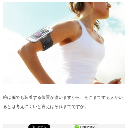
腕は腕でも装着する位置が違いますから、そこまでする人がい
るとは考えにくいと言えばそれまでですが。