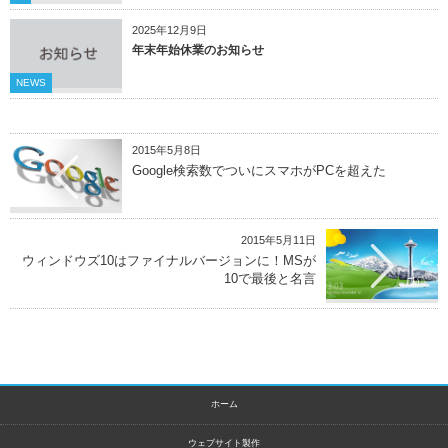
2025年12月9日
年末年始休業のお知らせ
NEWS
2015年5月8日
Google検索数でついにスマホがPCを超えた
2015年5月11日
ウィンドウズ10はファイナルバージョンに！MSが
10で最後と名言
ホーム
ウェブサイト製作