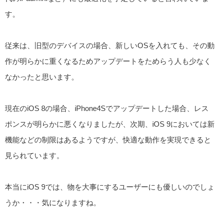
す。
従来は、旧型のデバイスの場合、新しいOSを入れても、その動
作が明らかに重くなるためアップデートをためらう人も少なく
なかったと思います。
現在のiOS 8の場合、iPhone4Sでアップデートした場合、レス
ポンスが明らかに悪くなりましたが、次期、iOS 9においては新
機能などの制限はあるようですが、快適な動作を実現できると
見られています。
本当にiOS 9では、物を大事にするユーザーにも優しいのでしょ
うか・・・気になりますね。