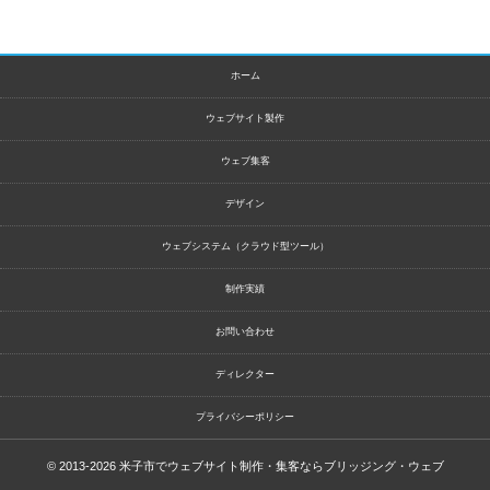
ホーム
ウェブサイト製作
ウェブ集客
デザイン
ウェブシステム（クラウド型ツール）
制作実績
お問い合わせ
ディレクター
プライバシーポリシー
© 2013-2026
米子市でウェブサイト制作・集客ならブリッジング・ウェブ