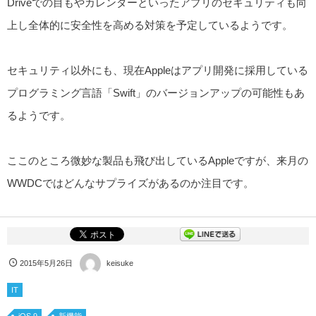
Driveでの目もやカレンダーといったアプリのセキュリティも向
上し全体的に安全性を高める対策を予定しているようです。
セキュリティ以外にも、現在Appleはアプリ開発に採用している
プログラミング言語「Swift」のバージョンアップの可能性もあ
るようです。
ここのところ微妙な製品も飛び出しているAppleですが、来月の
WWDCではどんなサプライズがあるのか注目です。
2015年5月26日
keisuke
IT