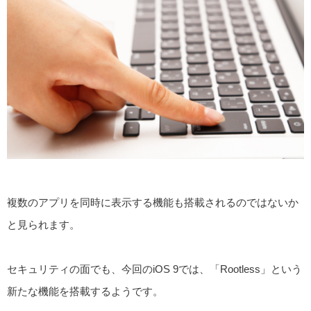
複数のアプリを同時に表示する機能も搭載されるのではないか
と見られます。
セキュリティの面でも、今回のiOS 9では、「Rootless」という
新たな機能を搭載するようです。