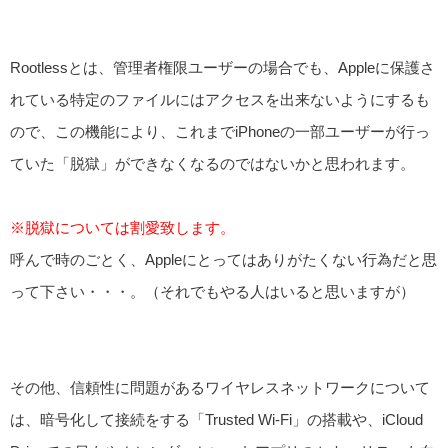
Rootlessとは、管理者権限ユーザーの場合でも、Appleに保護さ
れている特定のファイルにはアクセスを出来ないようにするも
ので、この機能により、これまでiPhoneの一部ユーザーが行っ
ていた「脱獄」ができなくなるのではないかと思われます。
※脱獄については割愛致します。
呼んで時のごとく、Appleにとってはありがたくない行為だと思
って下さい・・・。（それでもやる人はいると思いますが）
その他、信頼性に問題があるワイヤレスネットワークについて
は、暗号化して接続をする「Trusted Wi-Fi」の搭載や、iCloud