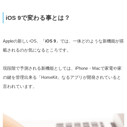
iOS 9で変わる事とは？
Appleの新しいOS、「
iOS 9
」では、一体どのような新機能が搭
載されるのか気になるところです。
現段階で予測される新機能としては、iPhone・Macで家電や家
の鍵を管理出来る「HomeKit」なるアプリが開発されていると
言われています。